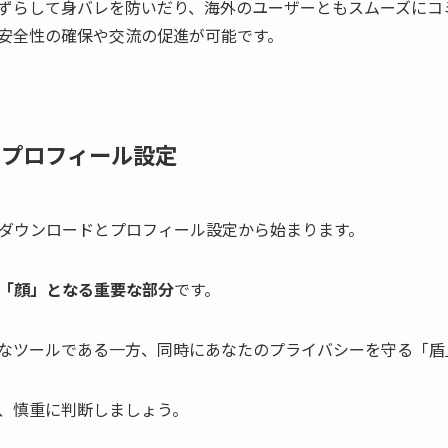
ずらして身バレを防いだり、海外のユーザーともスムーズにコ
安全性の確保や交流の促進が可能です。
方：プロフィール設定
ダウンロードとプロフィール設定から始まります。
「顔」となる重要な部分
です。
なツールである一方、同時にあなたのプライバシーを守る「盾
、慎重に判断しましょう。