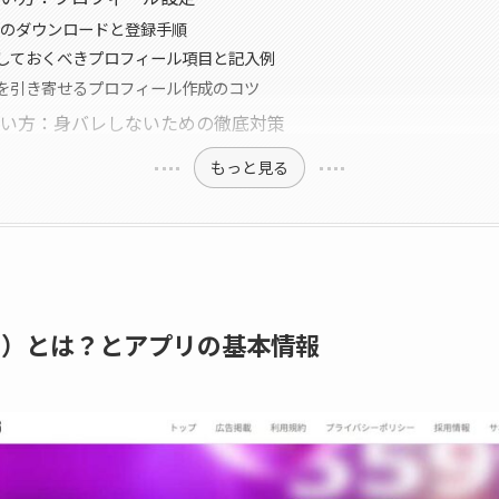
ersのダウンロードと登録手順
しておくべきプロフィール項目と記入例
を引き寄せるプロフィール作成のコツ
sの使い方：身バレしないための徹底対策
もっと見る
イモン）とは？とアプリの基本情報