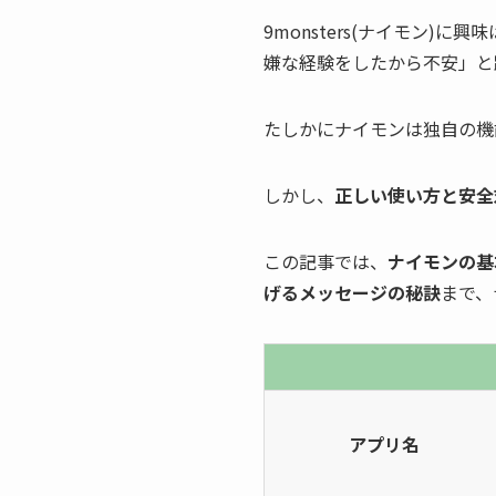
9monsters(ナイモン
嫌な経験をしたから不安」と
たしかにナイモンは独自の機
しかし、
正しい使い方と安全
この記事では、
ナイモンの基
げるメッセージの秘訣
まで、
アプリ名