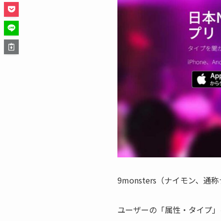
9monsters（ナイモン
ユーザーの「属性・タイプ」