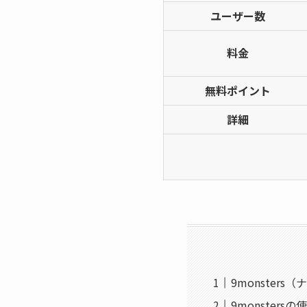
ユーザー数
料金
無料ポイント
詳細
9monster
9monster