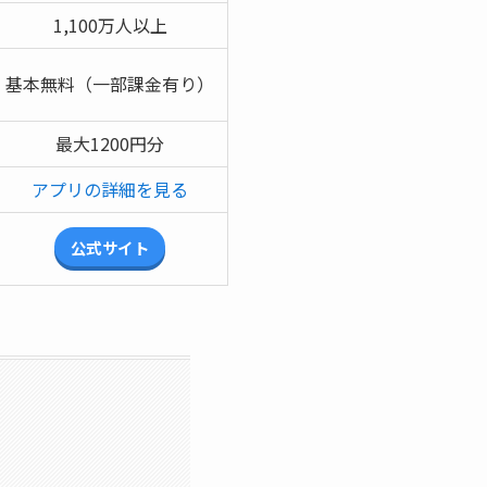
1,100万人以上
基本無料（一部課金有り）
最大1200円分
アプリの詳細を見る
公式サイト