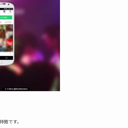
特徴です。