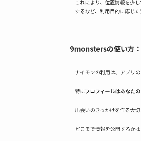
これにより、位置情報を少し
するなど、利用目的に応じた
9monstersの使い
ナイモンの利用は、アプリの
特に
プロフィールはあなたの
出会いのきっかけを作る大切
どこまで情報を公開するかは