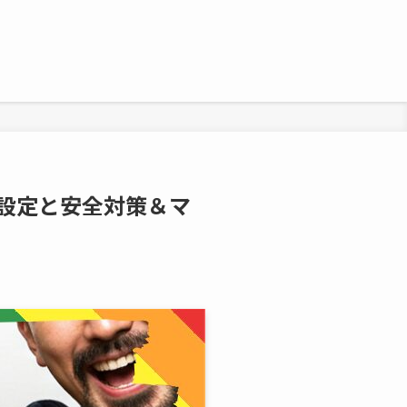
者設定と安全対策＆マ