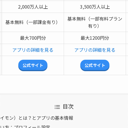
2,000万人以上
3,500万人以上
基本無料（一部有料プラン
基本無料（一部課金有り）
有り）
最大700円分
最大1200円分
アプリの詳細を見る
アプリの詳細を見る
公式サイト
公式サイト
目次
s（ナイモン）とは？とアプリの基本情報
sの使い方：プロフィール設定