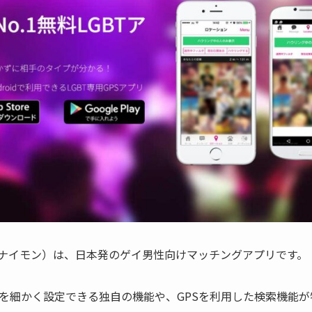
、通称ナイモン）は、日本発のゲイ男性向けマッチングアプリです。
を細かく設定できる独自の機能や、GPSを利用した検索機能が