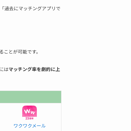
…」「過去にマッチングアプリで
ることが可能です。
には
マッチング率を劇的に上
ワクワクメール