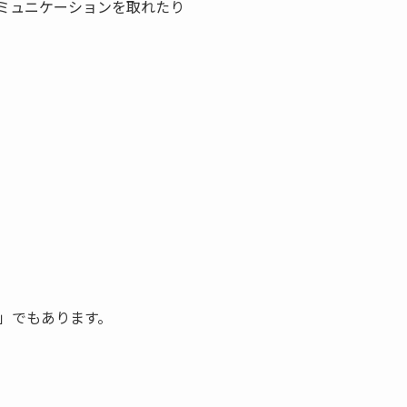
ミュニケーションを取れたり
」でもあります。