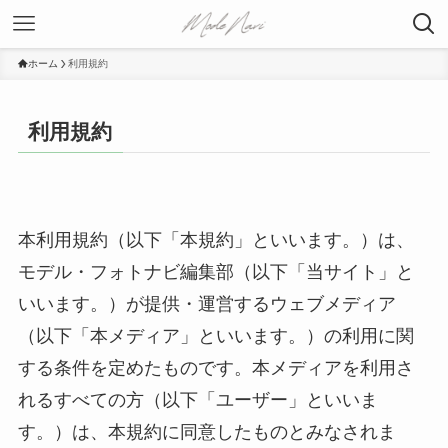
ホーム
利用規約
利用規約
本利用規約（以下「本規約」といいます。）は、
モデル・フォトナビ編集部（以下「当サイト」と
いいます。）が提供・運営するウェブメディア
（以下「本メディア」といいます。）の利用に関
する条件を定めたものです。本メディアを利用さ
れるすべての方（以下「ユーザー」といいま
す。）は、本規約に同意したものとみなされま