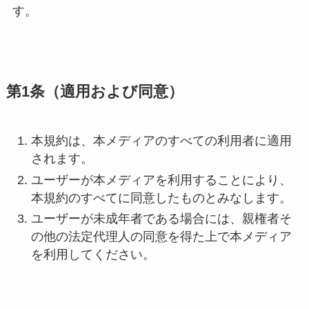
す。
第1条（適用および同意）
本規約は、本メディアのすべての利用者に適用
されます。
ユーザーが本メディアを利用することにより、
本規約のすべてに同意したものとみなします。
ユーザーが未成年者である場合には、親権者そ
の他の法定代理人の同意を得た上で本メディア
を利用してください。