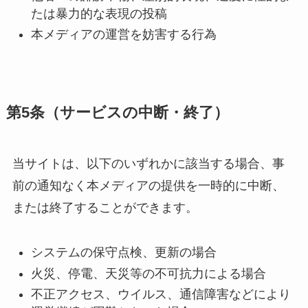
たは暴力的な表現の投稿
本メディアの運営を妨害する行為
第5条（サービスの中断・終了）
当サイトは、以下のいずれかに該当する場合、事
前の通知なく本メディアの提供を一時的に中断、
または終了することができます。
システムの保守点検、更新の場合
火災、停電、天災等の不可抗力による場合
不正アクセス、ウイルス、通信障害などにより