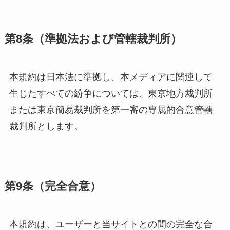
第8条（準拠法および管轄裁判所）
本規約は日本法に準拠し、本メディアに関連して
生じたすべての紛争については、東京地方裁判所
または東京簡易裁判所を第一審の専属的合意管轄
裁判所とします。
第9条（完全合意）
本規約は、ユーザーと当サイトとの間の完全な合