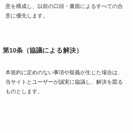
意を構成し、以前の口頭・書面によるすべての合
意に優先します。
第10条（協議による解決）
本規約に定めのない事項や疑義が生じた場合は、
当サイトとユーザーが誠実に協議し、解決を図る
ものとします。