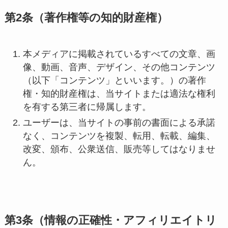
第2条（著作権等の知的財産権）
本メディアに掲載されているすべての文章、画
像、動画、音声、デザイン、その他コンテンツ
（以下「コンテンツ」といいます。）の著作
権・知的財産権は、当サイトまたは適法な権利
を有する第三者に帰属します。
ユーザーは、当サイトの事前の書面による承諾
なく、コンテンツを複製、転用、転載、編集、
改変、頒布、公衆送信、販売等してはなりませ
ん。
第3条（情報の正確性・アフィリエイトリ