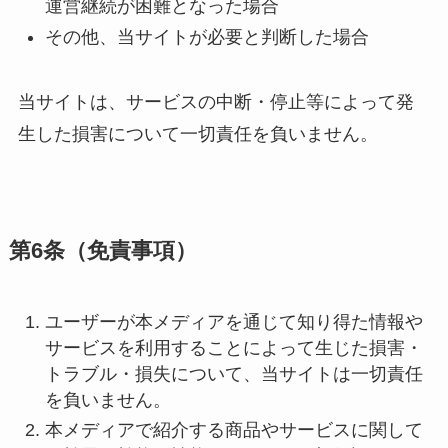
運営継続が困難となった場合
その他、当サイトが必要と判断した場合
当サイトは、サービスの中断・停止等によって発
生した損害について一切責任を負いません。
第6条（免責事項）
ユーザーが本メディアを通じて知り得た情報や
サービスを利用することによって生じた損害・
トラブル・損失について、当サイトは一切責任
を負いません。
本メディアで紹介する商品やサービスに関して