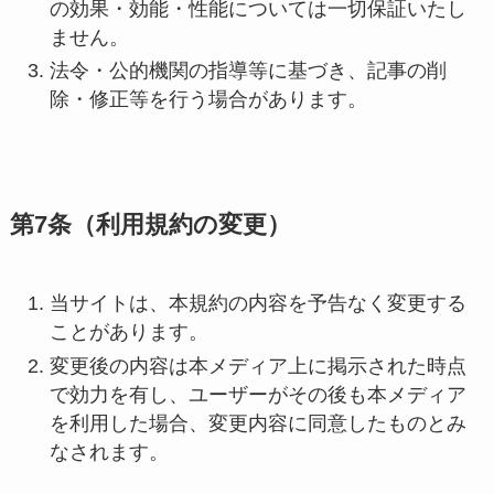
の効果・効能・性能については一切保証いたし
ません。
法令・公的機関の指導等に基づき、記事の削
除・修正等を行う場合があります。
第7条（利用規約の変更）
当サイトは、本規約の内容を予告なく変更する
ことがあります。
変更後の内容は本メディア上に掲示された時点
で効力を有し、ユーザーがその後も本メディア
を利用した場合、変更内容に同意したものとみ
なされます。