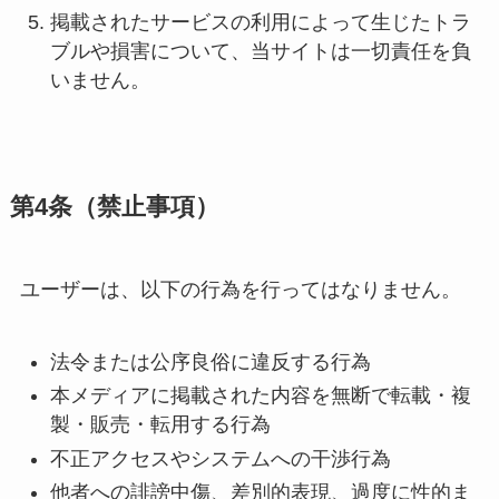
掲載されたサービスの利用によって生じたトラ
ブルや損害について、当サイトは一切責任を負
いません。
第4条（禁止事項）
ユーザーは、以下の行為を行ってはなりません。
法令または公序良俗に違反する行為
本メディアに掲載された内容を無断で転載・複
製・販売・転用する行為
不正アクセスやシステムへの干渉行為
他者への誹謗中傷、差別的表現、過度に性的ま