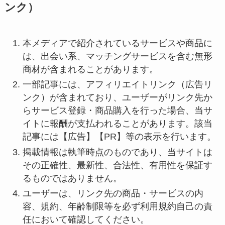
ンク）
本メディアで紹介されているサービスや商品に
は、出会い系、マッチングサービスを含む無形
商材が含まれることがあります。
一部記事には、アフィリエイトリンク（広告リ
ンク）が含まれており、ユーザーがリンク先か
らサービス登録・商品購入を行った場合、当サ
イトに報酬が支払われることがあります。該当
記事には【広告】【PR】等の表示を行います。
掲載情報は執筆時点のものであり、当サイトは
その正確性、最新性、合法性、有用性を保証す
るものではありません。
ユーザーは、リンク先の商品・サービスの内
容、規約、年齢制限等を必ず利用規約自己の責
任において確認してください。