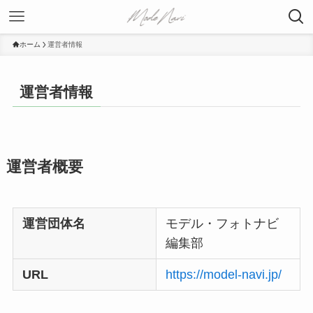
ホーム
運営者情報
運営者情報
運営者概要
運営団体名
モデル・フォトナビ
編集部
URL
https://model-navi.jp/