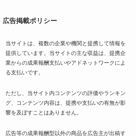
広告掲載ポリシー
当サイトは、複数の企業や機関と提携して情報を
提供しています。当サイトの主な収益は、提携企
業からの成果報酬支払いやアドネットワークによ
る支払いです。
ただし、当サイト内コンテンツの評価やランキン
グ、コンテンツ内容は、提携や支払いの有無が影
響を及ぼすことはありません。
広告等の成果報酬型以外の商品を広告主が出稿す