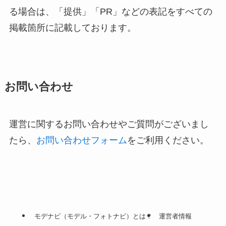
る場合は、「提供」「PR」などの表記をすべての
掲載箇所に記載しております。
お問い合わせ
運営に関するお問い合わせやご質問がございまし
たら、
お問い合わせフォーム
をご利用ください。
モデナビ（モデル・フォトナビ）とは？
運営者情報