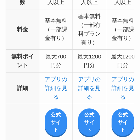
数
人以上
人以上
人以上
基本無料
基本無料
基本無料
（一部有
料金
（一部課
（一部課
料プラン
金有り）
金有り）
有り）
無料ポイ
最大700
最大1200
最大1200
ント
円分
円分
円分
アプリの
アプリの
アプリの
詳細
詳細を見
詳細を見
詳細を見
る
る
る
公式
公式
公式
サイ
サイ
サイ
ト
ト
ト