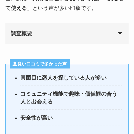
て使える」
という声が多い印象です。
調査概要
良い口コミで多かった声
真面目に恋人を探している人が多い
コミュニティ機能で趣味・価値観の合う
人と出会える
安全性が高い