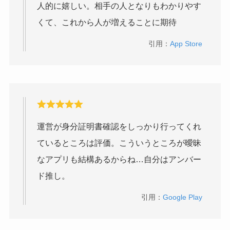
人的に嬉しい。相手の人となりもわかりやす
くて、これから人が増えることに期待
引用：
App Store
運営が身分証明書確認をしっかり行ってくれ
ているところは評価。こういうところが曖昧
なアプリも結構あるからね…自分はアンバー
ド推し。
引用：
Google Play