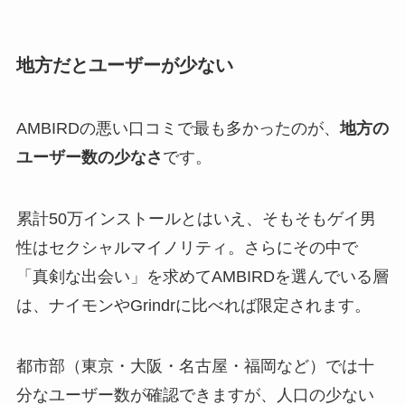
地方だとユーザーが少ない
AMBIRDの悪い口コミで最も多かったのが、
地方の
ユーザー数の少なさ
です。
累計50万インストールとはいえ、そもそもゲイ男
性はセクシャルマイノリティ。さらにその中で
「真剣な出会い」を求めてAMBIRDを選んでいる層
は、ナイモンやGrindrに比べれば限定されます。
都市部（東京・大阪・名古屋・福岡など）では十
分なユーザー数が確認できますが、人口の少ない