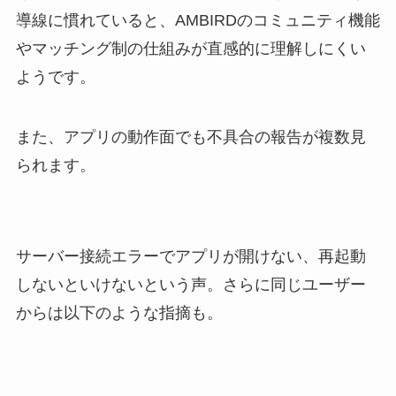
導線に慣れていると、AMBIRDのコミュニティ機能
やマッチング制の仕組みが直感的に理解しにくい
ようです。
また、アプリの動作面でも不具合の報告が複数見
られます。
サーバー接続エラーでアプリが開けない、再起動
しないといけないという声。さらに同じユーザー
からは以下のような指摘も。