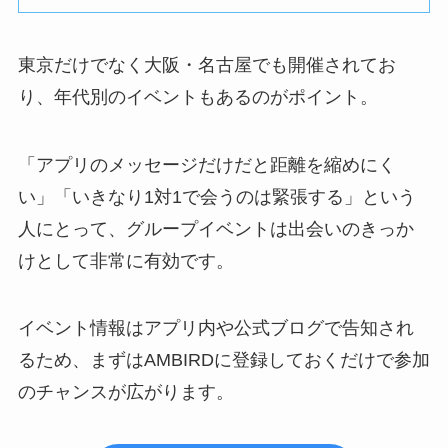
東京だけでなく大阪・名古屋でも開催されてお
り、年代別のイベントもあるのがポイント。
「アプリのメッセージだけだと距離を縮めにく
い」「いきなり1対1で会うのは緊張する」という
人にとって、グループイベントは出会いのきっか
けとして非常に有効です。
イベント情報はアプリ内や公式ブログで告知され
るため、まずはAMBIRDに登録しておくだけで参加
のチャンスが広がります。