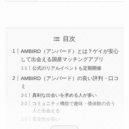
目次
AMBIRD（アンバード）とは？ゲイが安心
して出会える国産マッチングアプリ
公式のリアルイベントも定期開催
AMBIRD（アンバード）の良い評判・口コ
ミ
真剣な出会いを求める人が多い
コミュニティ機能で趣味・価値観の合う
人と出会える
安全性が高い