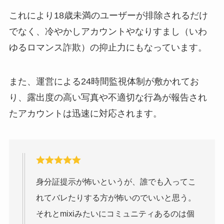
これにより18歳未満のユーザーが排除されるだけ
でなく、冷やかしアカウントやなりすまし（いわ
ゆるロマンス詐欺）の抑止力にもなっています。
また、運営による24時間監視体制が敷かれてお
り、露出度の高い写真や不適切な行為が報告され
たアカウントは迅速に対応されます。
身分証提示が怖いというが、誰でも入ってこ
れてバレたりする方が怖いのでいいと思う。
それとmixiみたいにコミュニティあるのは個