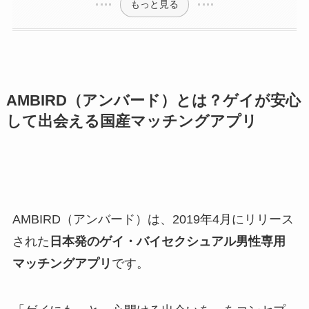
もっと見る
AMBIRD（アンバード）とは？ゲイが安心
して出会える国産マッチングアプリ
AMBIRD（アンバード）は、2019年4月にリリース
された
日本発のゲイ・バイセクシュアル男性専用
マッチングアプリ
です。