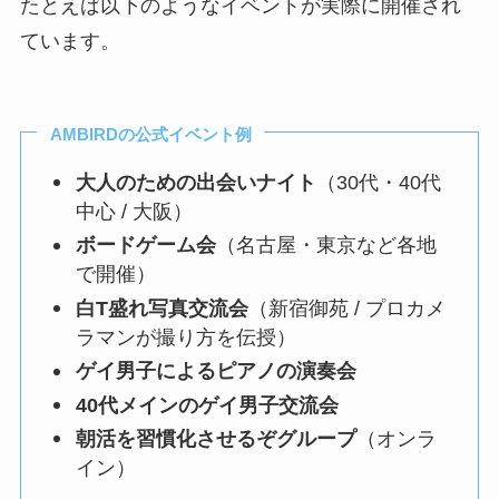
たとえば以下のようなイベントが実際に開催され
ています。
AMBIRDの公式イベント例
大人のための出会いナイト
（30代・40代
中心 / 大阪）
ボードゲーム会
（名古屋・東京など各地
で開催）
白T盛れ写真交流会
（新宿御苑 / プロカメ
ラマンが撮り方を伝授）
ゲイ男子によるピアノの演奏会
40代メインのゲイ男子交流会
朝活を習慣化させるぞグループ
（オンラ
イン）