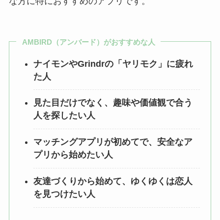
な方に特におすすめのアプリです。
AMBIRD（アンバード）がおすすめな人
ナイモンやGrindrの「ヤリモク」に疲れ
た人
見た目だけでなく、趣味や価値観で合う
人を探したい人
マッチングアプリが初めてで、安全なア
プリから始めたい人
友達づくりから始めて、ゆくゆくは恋人
を見つけたい人