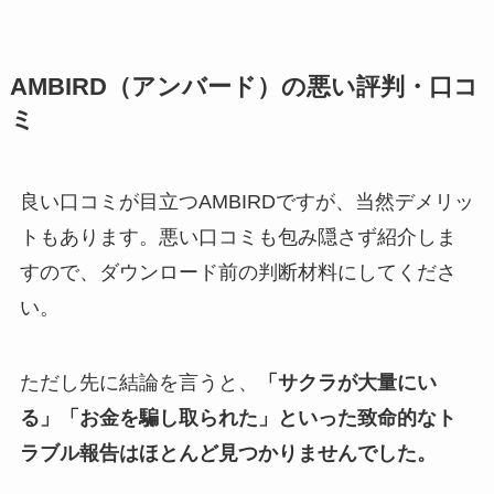
AMBIRD（アンバード）の悪い評判・口コ
ミ
良い口コミが目立つAMBIRDですが、当然デメリッ
トもあります。悪い口コミも包み隠さず紹介しま
すので、ダウンロード前の判断材料にしてくださ
い。
ただし先に結論を言うと、
「サクラが大量にい
る」「お金を騙し取られた」といった致命的なト
ラブル報告はほとんど見つかりませんでした。