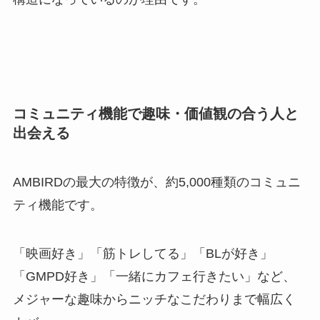
コミュニティ機能で趣味・価値観の合う人と
出会える
AMBIRDの最大の特徴が、約5,000種類のコミュニ
ティ機能です。
「映画好き」「筋トレしてる」「BLが好き」
「GMPD好き」「一緒にカフェ行きたい」など、
メジャーな趣味からニッチなこだわりまで幅広く