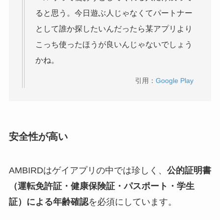
ると思う。今日遊ぶ人じゃなくてパートナー
として誰か探したいんだったら某アプリより
こっち使ったほうが良いんじゃないでしょう
かね。
引用：
Google Play
安全性が高い
AMBIRDはゲイアプリの中では珍しく、
公的証明書
（運転免許証・健康保険証・パスポート・学生
証）による年齢確認
を必須にしています。