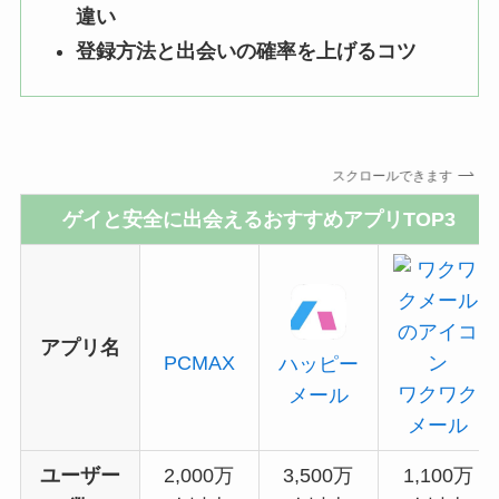
違い
登録方法と出会いの確率を上げるコツ
スクロールできます
ゲイと安全に出会えるおすすめアプリTOP3
アプリ名
PCMAX
ハッピー
ワクワク
メール
メール
ユーザー
2,000万
3,500万
1,100万