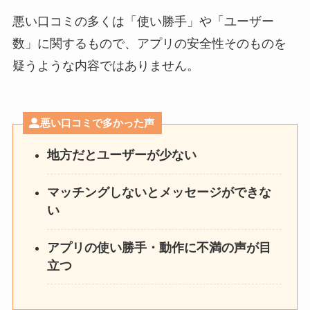
悪い口コミの多くは「使い勝手」や「ユーザー
数」に関するもので、アプリの安全性そのものを
疑うような内容ではありません。
悪い口コミで多かった声
地方だとユーザーが少ない
マッチングしないとメッセージができな
い
アプリの使い勝手・動作に不満の声が目
立つ