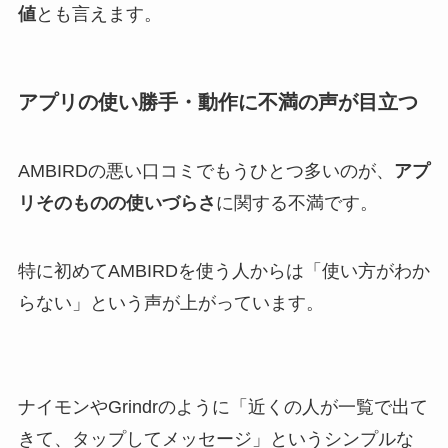
値
とも言えます。
アプリの使い勝手・動作に不満の声が目立つ
AMBIRDの悪い口コミでもうひとつ多いのが、
アプ
リそのものの使いづらさ
に関する不満です。
特に初めてAMBIRDを使う人からは「使い方がわか
らない」という声が上がっています。
ナイモンやGrindrのように「近くの人が一覧で出て
きて、タップしてメッセージ」というシンプルな