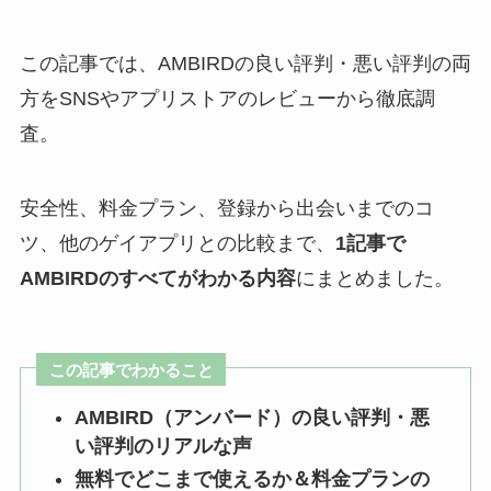
この記事では、AMBIRDの良い評判・悪い評判の両
方をSNSやアプリストアのレビューから徹底調
査。
安全性、料金プラン、登録から出会いまでのコ
ツ、他のゲイアプリとの比較まで、
1記事で
AMBIRDのすべてがわかる内容
にまとめました。
この記事でわかること
AMBIRD（アンバード）の良い評判・悪
い評判のリアルな声
無料でどこまで使えるか＆料金プランの