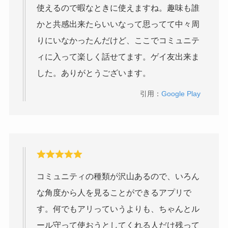
使えるので暇なときに使えますね。趣味も誰
かと共感出来たらいいなって思ってて中々周
りにいなかったんだけど、ここでコミュニテ
ィに入って楽しく話せてます。ゲイ友出来ま
した。ありがとうございます。
引用：
Google Play
コミュニティの種類が沢山あるので、いろん
な角度から人を見ることができるアプリで
す。何でもアリっていうよりも、ちゃんとル
ール守って使おうとしてくれる人だけ残って