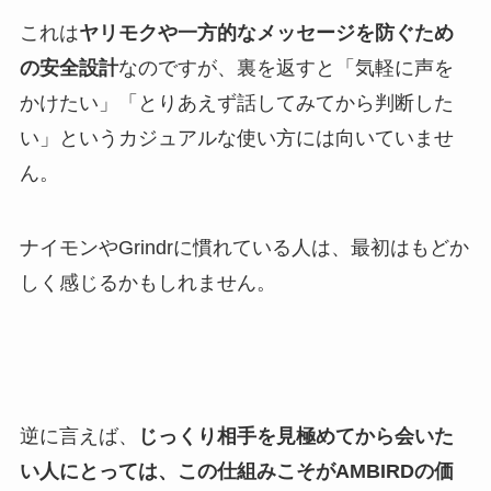
これは
ヤリモクや一方的なメッセージを防ぐため
の安全設計
なのですが、裏を返すと「気軽に声を
かけたい」「とりあえず話してみてから判断した
い」というカジュアルな使い方には向いていませ
ん。
ナイモンやGrindrに慣れている人は、最初はもどか
しく感じるかもしれません。
逆に言えば、
じっくり相手を見極めてから会いた
い人にとっては、この仕組みこそがAMBIRDの価