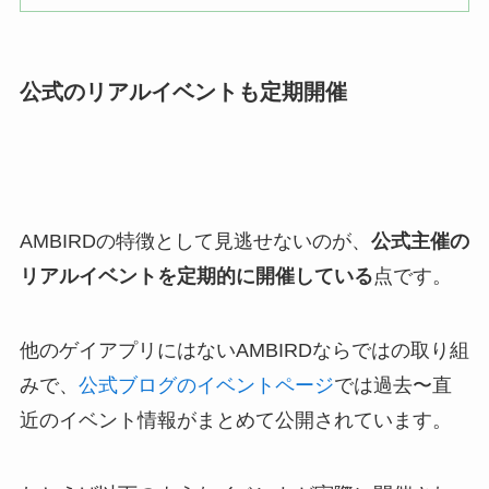
公式のリアルイベントも定期開催
AMBIRDの特徴として見逃せないのが、
公式主催の
リアルイベントを定期的に開催している
点です。
他のゲイアプリにはないAMBIRDならではの取り組
みで、
公式ブログのイベントページ
では過去〜直
近のイベント情報がまとめて公開されています。