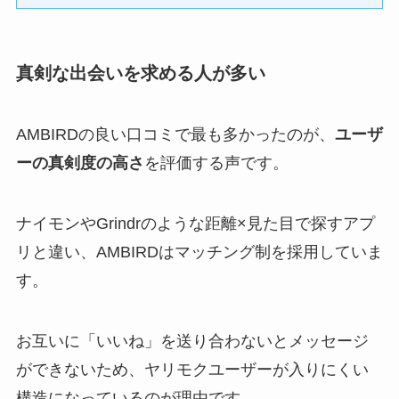
真剣な出会いを求める人が多い
AMBIRDの良い口コミで最も多かったのが、
ユーザ
ーの真剣度の高さ
を評価する声です。
ナイモンやGrindrのような距離×見た目で探すアプ
リと違い、AMBIRDはマッチング制を採用していま
す。
お互いに「いいね」を送り合わないとメッセージ
ができないため、ヤリモクユーザーが入りにくい
構造になっているのが理由です。