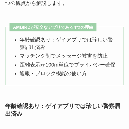
つの観点から解説します。
AMBIRDが安全なアプリである4つの理由
年齢確認あり：ゲイアプリでは珍しい警
察届出済み
マッチング制でメッセージ被害を防止
距離表示が100m単位でプライバシー確保
通報・ブロック機能の使い方
年齢確認あり：ゲイアプリでは珍しい警察届
出済み