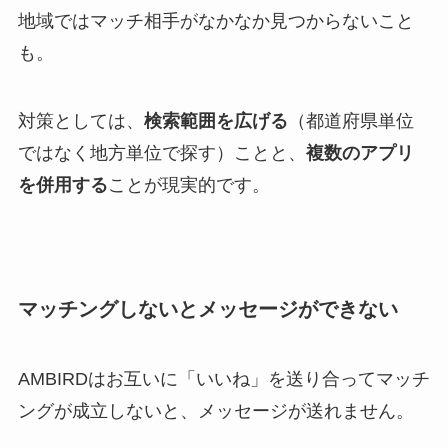
地域ではマッチ相手がなかなか見つからないこと
も。
対策としては、
検索範囲を広げる
（都道府県単位
ではなく地方単位で探す）ことと、
複数のアプリ
を併用する
ことが現実的です。
マッチングしないとメッセージができない
AMBIRDはお互いに「いいね」を送り合ってマッチ
ングが成立しないと、メッセージが送れません。