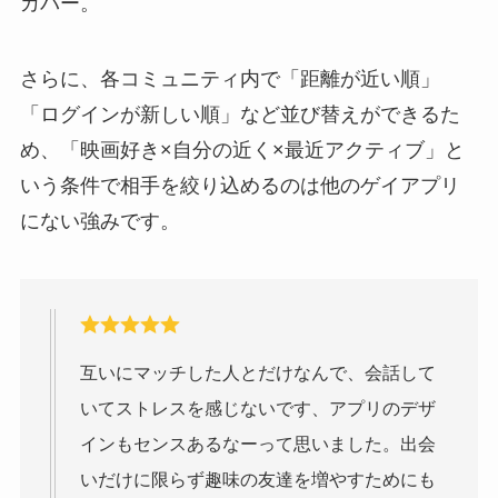
カバー。
さらに、各コミュニティ内で「距離が近い順」
「ログインが新しい順」など並び替えができるた
め、「映画好き×自分の近く×最近アクティブ」と
いう条件で相手を絞り込めるのは他のゲイアプリ
にない強みです。
互いにマッチした人とだけなんで、会話して
いてストレスを感じないです、アプリのデザ
インもセンスあるなーって思いました。出会
いだけに限らず趣味の友達を増やすためにも