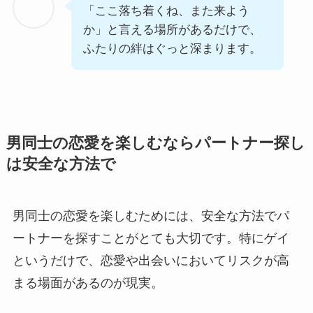
「ここ落ち着くね、また来よう
か」と言える場所があるだけで、
ふたりの絆はぐっと深まります。
男同士の恋愛を楽しむならパートナー探し
は安全な方法で
男同士の恋愛を楽しむためには、安全な方法でパ
ートナーを探すことがとても大切です。特にゲイ
というだけで、恋愛や出会いにおいてリスクが高
まる場面があるのが現実。