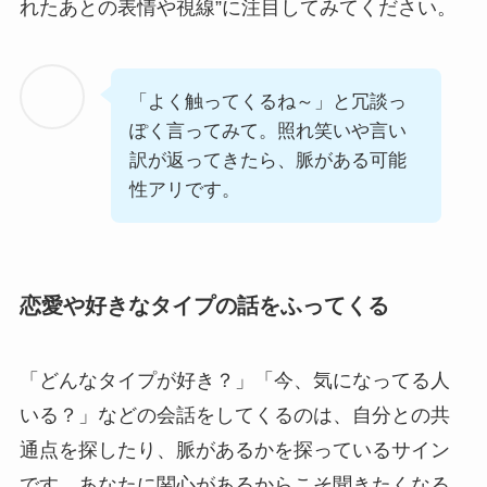
れたあとの表情や視線”に注目してみてください。
「よく触ってくるね～」と冗談っ
ぽく言ってみて。照れ笑いや言い
訳が返ってきたら、脈がある可能
性アリです。
恋愛や好きなタイプの話をふってくる
「どんなタイプが好き？」「今、気になってる人
いる？」などの会話をしてくるのは、自分との共
通点を探したり、脈があるかを探っているサイン
です。あなたに関心があるからこそ聞きたくなる