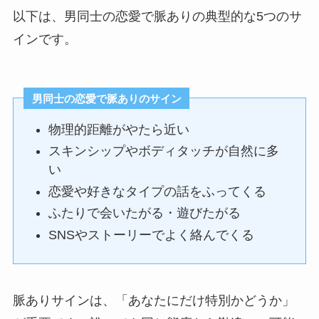
以下は、男同士の恋愛で脈ありの典型的な5つのサ
インです。
男同士の恋愛で脈ありのサイン
物理的距離がやたら近い
スキンシップやボディタッチが自然に多
い
恋愛や好きなタイプの話をふってくる
ふたりで会いたがる・遊びたがる
SNSやストーリーでよく絡んでくる
脈ありサインは、「あなたにだけ特別かどうか」