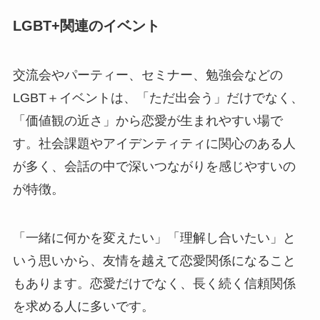
LGBT+関連のイベント
交流会やパーティー、セミナー、勉強会などの
LGBT＋イベントは、「ただ出会う」だけでなく、
「価値観の近さ」から恋愛が生まれやすい場で
す。社会課題やアイデンティティに関心のある人
が多く、会話の中で深いつながりを感じやすいの
が特徴。
「一緒に何かを変えたい」「理解し合いたい」と
いう思いから、友情を越えて恋愛関係になること
もあります。恋愛だけでなく、長く続く信頼関係
を求める人に多いです。