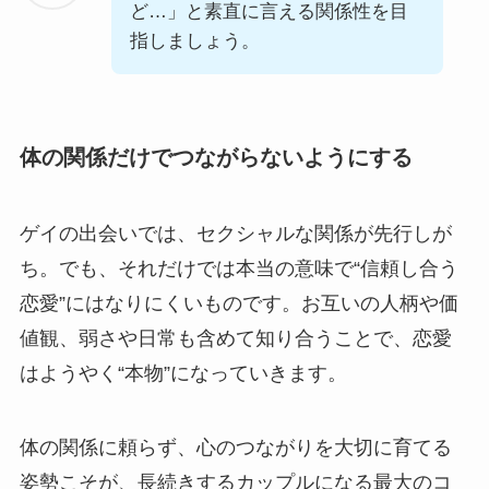
ど…」と素直に言える関係性を目
指しましょう。
体の関係だけでつながらないようにする
ゲイの出会いでは、セクシャルな関係が先行しが
ち。でも、それだけでは本当の意味で“信頼し合う
恋愛”にはなりにくいものです。お互いの人柄や価
値観、弱さや日常も含めて知り合うことで、恋愛
はようやく“本物”になっていきます。
体の関係に頼らず、心のつながりを大切に育てる
姿勢こそが、長続きするカップルになる最大のコ