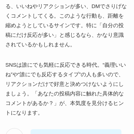
る、いいねやリアクションが多い、DMでさりげな
くコメントしてくる。このような行動も、距離を
縮めようとしているサインです。特に「自分の投
稿にだけ反応が多い」と感じるなら、かなり意識
されているかもしれません。
SNSは誰にでも気軽に反応できる時代。“義理いい
ね”や“誰にでも反応するタイプ”の人も多いので、
リアクションだけで好意と決めつけないようにし
ましょう。「あなたの投稿内容に触れた具体的な
コメントがあるか？」が、本気度を見分けるヒン
トになります。