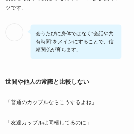
ツです。
会うたびに身体ではなく“会話や共
有時間”をメインにすることで、信
頼関係が育ちます。
世間や他人の常識と比較しない
「普通のカップルならこうするよね」
「友達カップルは同棲してるのに」