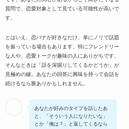
質問で、恋愛対象として見ている可能性が高いで
す。
とはいえ、恋バナが好きなだけ、単にノリで話題
を振っている場合もあります。特にフレンドリー
な人や、恋愛トークが趣味の人にありがちです。
そんなときは「話を深掘りしてくるかどうか」が
見極めの鍵。あなたの回答に興味を持って会話を
続けるなら脈ありかもしれません。
あなたが好みのタイプを話したあ
と、「そういう人になりたいな」
とか「俺は？」と返してくるなら