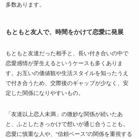
多数あります。
もともと友人で、時間をかけて恋愛に発展
もともと友達だった相手と、長い付き合いの中で
恋愛感情が芽生えるというケースも多くありま
す。お互いの価値観や生活スタイルを知ったうえ
で付き合うため、交際後のギャップが少なく、安
定した関係になりやすいもの。
「友達以上恋人未満」の微妙な関係が続いたあ
と、ふとしたきっかけで想いが通じ合うことも。
恋愛に慎重な人や、“信頼ベース”の関係を重視する