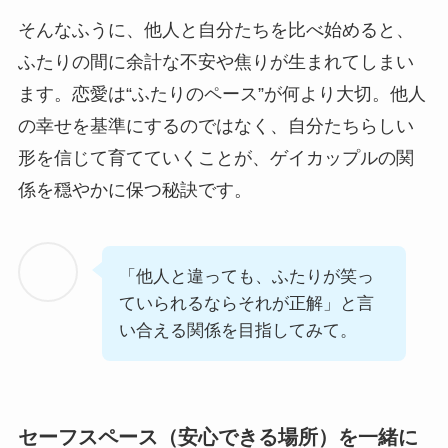
そんなふうに、他人と自分たちを比べ始めると、
ふたりの間に余計な不安や焦りが生まれてしまい
ます。恋愛は“ふたりのペース”が何より大切。他人
の幸せを基準にするのではなく、自分たちらしい
形を信じて育てていくことが、ゲイカップルの関
係を穏やかに保つ秘訣です。
「他人と違っても、ふたりが笑っ
ていられるならそれが正解」と言
い合える関係を目指してみて。
セーフスペース（安心できる場所）を一緒に