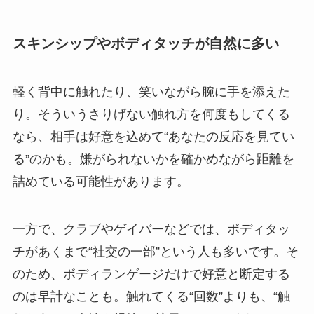
スキンシップやボディタッチが自然に多い
軽く背中に触れたり、笑いながら腕に手を添えた
り。そういうさりげない触れ方を何度もしてくる
なら、相手は好意を込めて“あなたの反応を見てい
る”のかも。嫌がられないかを確かめながら距離を
詰めている可能性があります。
一方で、クラブやゲイバーなどでは、ボディタッ
チがあくまで“社交の一部”という人も多いです。そ
のため、ボディランゲージだけで好意と断定する
のは早計なことも。触れてくる“回数”よりも、“触