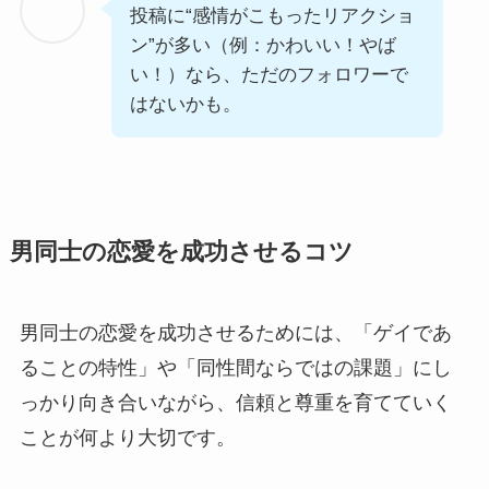
投稿に“感情がこもったリアクショ
ン”が多い（例：かわいい！やば
い！）なら、ただのフォロワーで
はないかも。
男同士の恋愛を成功させるコツ
男同士の恋愛を成功させるためには、「ゲイであ
ることの特性」や「同性間ならではの課題」にし
っかり向き合いながら、信頼と尊重を育てていく
ことが何より大切です。