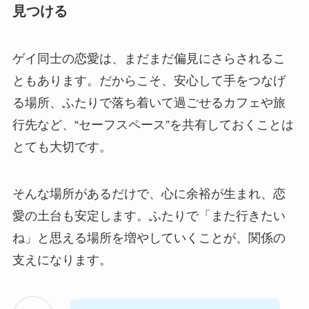
見つける
ゲイ同士の恋愛は、まだまだ偏見にさらされるこ
ともあります。だからこそ、安心して手をつなげ
る場所、ふたりで落ち着いて過ごせるカフェや旅
行先など、“セーフスペース”を共有しておくことは
とても大切です。
そんな場所があるだけで、心に余裕が生まれ、恋
愛の土台も安定します。ふたりで「また行きたい
ね」と思える場所を増やしていくことが、関係の
支えになります。