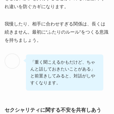
れ違いを防ぐカギになります。
我慢したり、相手に合わせすぎる関係は、長くは
続きません。最初に“ふたりのルール”をつくる意識
を持ちましょう。
「重く聞こえるかもだけど、ちゃ
んと話しておきたいことがある」
と前置きしてみると、対話がしや
すくなります。
セクシャリティに関する不安を共有しあう