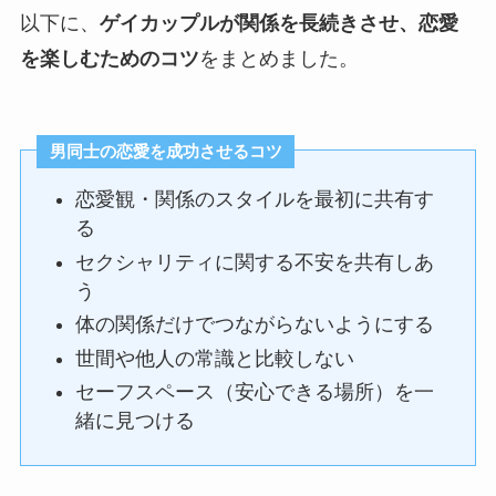
以下に、
ゲイカップルが関係を長続きさせ、恋愛
を楽しむためのコツ
をまとめました。
男同士の恋愛を成功させるコツ
恋愛観・関係のスタイルを最初に共有す
る
セクシャリティに関する不安を共有しあ
う
体の関係だけでつながらないようにする
世間や他人の常識と比較しない
セーフスペース（安心できる場所）を一
緒に見つける