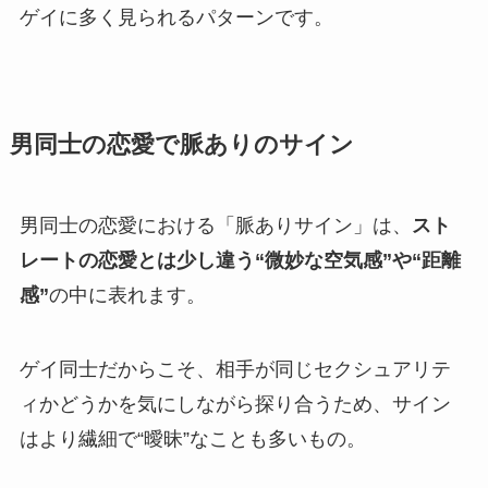
ゲイに多く見られるパターンです。
男同士の恋愛で脈ありのサイン
男同士の恋愛における「脈ありサイン」は、
スト
レートの恋愛とは少し違う“微妙な空気感”や“距離
感”
の中に表れます。
ゲイ同士だからこそ、相手が同じセクシュアリテ
ィかどうかを気にしながら探り合うため、サイン
はより繊細で“曖昧”なことも多いもの。