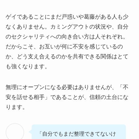
ゲイであることにまだ戸惑いや葛藤がある人も少
なくありません。カミングアウトの状況や、自分
のセクシャリティへの向き合い方は人それぞれ。
だからこそ、お互いが何に不安を感じているの
か、どう支え合えるのかを共有できる関係はとて
も強くなります。
無理にオープンになる必要はありませんが、「不
安を話せる相手」であることが、信頼の土台にな
ります。
「自分でもまだ整理できてないけ