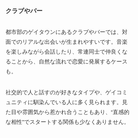
クラブやバー
都市部のゲイタウンにあるクラブやバーでは、対
面でのリアルな出会いが生まれやすいです。音楽
を楽しみながら会話したり、常連同士で仲良くな
ることから、自然な流れで恋愛に発展するケース
も。
社交的で人と話すのが好きなタイプや、ゲイコミ
ュニティに馴染んでいる人に多く見られます。見
た目や雰囲気から惹かれ合うこともあり、“直感的
な相性”でスタートする関係も少なくありません。