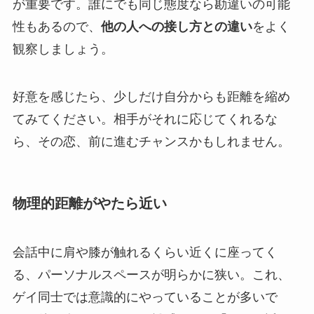
が重要です。誰にでも同じ態度なら勘違いの可能
性もあるので、
他の人への接し方との違い
をよく
観察しましょう。
好意を感じたら、少しだけ自分からも距離を縮め
てみてください。相手がそれに応じてくれるな
ら、その恋、前に進むチャンスかもしれません。
物理的距離がやたら近い
会話中に肩や膝が触れるくらい近くに座ってく
る、パーソナルスペースが明らかに狭い。これ、
ゲイ同士では意識的にやっていることが多いで