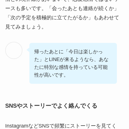
ースも多いです。「会ったあとも連絡が続くか」
「次の予定を積極的に立てたがるか」もあわせて
見てみましょう。
帰ったあとに「今日は楽しかっ
た」とLINEが来るようなら、あな
たに特別な感情を持っている可能
性が高いです。
SNSやストーリーでよく絡んでくる
InstagramなどSNSで頻繁にストーリーを見てく