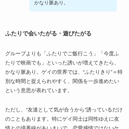
かなり脈あり。
ふたりで会いたがる・遊びたがる
グループよりも「ふたりでご飯行こう」「今度ふ
たりで映画でも」といった誘いが増えてきたら、
かなり脈あり。ゲイの世界では、“ふたりきり”＝特
別な時間と捉えられやすく、関係を一歩進めたい
という意思が表れています。
ただし、“友達として気が合うから”誘っているだけ
のこともあります。特にゲイ同士は同性ゆえに友
情との境界線があいまいで、恋愛感情ではないケ