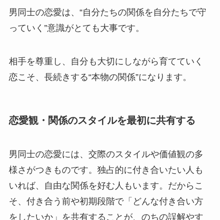
男同士の恋愛は、“自分たちの関係を自分たちで守
っていく”意識がとても大事です。
相手を尊重し、自分も大切にしながら育てていく
恋こそ、長続きする“本物の関係”になります。
恋愛観・関係のスタイルを最初に共有する
男同士の恋愛には、交際のスタイルや価値観の多
様さがつきものです。独占的に付き合いたい人も
いれば、自由な関係を好む人もいます。だからこ
そ、付き合う前や初期段階で「どんな付き合い方
をしたいか」を共有することが、のちの誤解やす