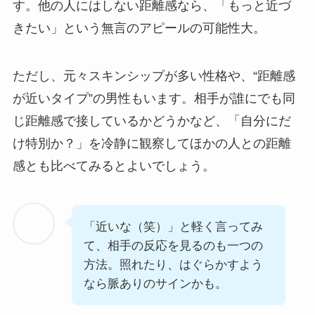
す。他の人にはしない距離感なら、「もっと近づ
きたい」という無言のアピールの可能性大。
ただし、元々スキンシップが多い性格や、“距離感
が近いタイプ”の男性もいます。相手が誰にでも同
じ距離感で接しているかどうかなど、「自分にだ
け特別か？」を冷静に観察してほかの人との距離
感とも比べてみるとよいでしょう。
「近いな（笑）」と軽く言ってみ
て、相手の反応を見るのも一つの
方法。照れたり、はぐらかすよう
なら脈ありのサインかも。