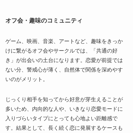
オフ会・趣味のコミュニティ
ゲーム、映画、音楽、アートなど、趣味をきっか
けに繋がるオフ会やサークルでは、「共通の好
き」が出会いの土台になります。恋愛が前提では
ない分、警戒心が薄く、自然体で関係を深めやす
いのがメリット。
じっくり相手を知ってから好意が芽生えることが
多いため、内向的な人や、いきなり恋愛モードに
入りづらいタイプにとっても心地よい距離感で
す。結果として、長く続く恋に発展するケースも