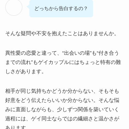
どっちから告白するの？
そんな疑問や不安を抱えたことはありませんか。
異性愛の恋愛と違って、“出会いの場”も“付き合う
までの流れ”もゲイカップルにはちょっと特有の難
しさがあります。
相手が同じ気持ちかどうか分からない、そもそも
好意をどう伝えたらいいか分からない。そんな悩
みに直面しながらも、少しずつ関係を築いていく
過程には、ゲイ同士ならではの繊細さと温かさが
あります。