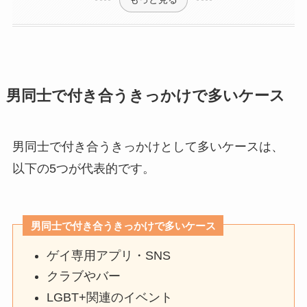
男同士で付き合うきっかけで多いケース
男同士で付き合うきっかけとして多いケースは、
以下の5つが代表的です。
男同士で付き合うきっかけで多いケース
ゲイ専用アプリ・SNS
クラブやバー
LGBT+関連のイベント