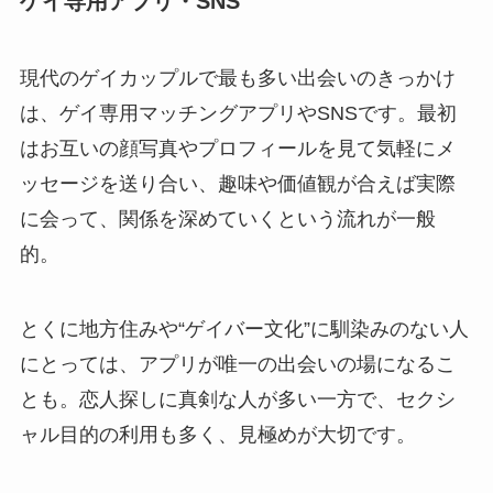
ゲイ専用アプリ・SNS
現代のゲイカップルで最も多い出会いのきっかけ
は、ゲイ専用マッチングアプリやSNSです。最初
はお互いの顔写真やプロフィールを見て気軽にメ
ッセージを送り合い、趣味や価値観が合えば実際
に会って、関係を深めていくという流れが一般
的。
とくに地方住みや“ゲイバー文化”に馴染みのない人
にとっては、アプリが唯一の出会いの場になるこ
とも。恋人探しに真剣な人が多い一方で、セクシ
ャル目的の利用も多く、見極めが大切です。