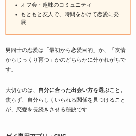
オフ会・趣味のコミュニティ
もともと友人で、時間をかけて恋愛に発
展
男同士の恋愛は「最初から恋愛目的」か、「友情
からじっくり育つ」かのどちらかに分かれがちで
す。
大切なのは、
自分に合った出会い方を選ぶこと
。
焦らず、自分らしくいられる関係を見つけること
が、恋愛を長続きさせる秘訣です。