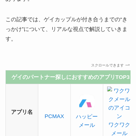
この記事では、ゲイカップルが付き合うまでの“き
っかけ”について、リアルな視点で解説していきま
す。
スクロールできます
ゲイのパートナー探しにおすすめのアプリTOP3
アプリ名
PCMAX
ハッピー
ワクワク
メール
メール