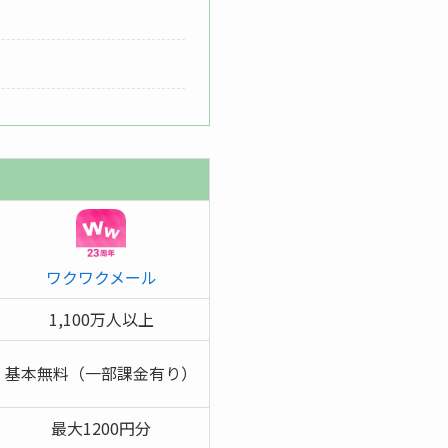
ワクワクメール
1,100万人以上
基本無料（一部課金有り）
最大1200円分