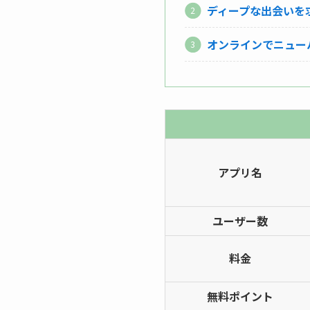
ディープな出会いを求め
オンラインでニュー
アプリ名
ユーザー数
料金
無料ポイント