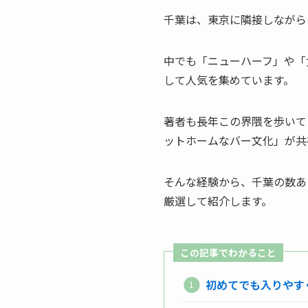
千葉は、東京に隣接しながら
中でも「ニューハーフ」や「
して人気を集めています。
著者も長年この界隈を歩いて
ットホームなバー文化」が共
そんな経験から、千葉の数あ
厳選して紹介します。
この記事でわかること
初めてでも入りやすく