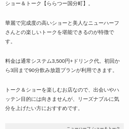
ショー＆トーク【ららつー国分町】。
華麗で完成度の高いショーと美人なニューハーフ
さんとの楽しいトークを堪能できるのが特徴で
す。
料金は通常システム3,500円+ドリンク代。初回か
ら3回まで90分飲み放題プランが利用できます。
トーク＆ショーを楽しむお店なので、出会いやハ
ッテン目的には向きませんが、リーズナブルに気
分を上げたい方におすすめです。
ニューハーフ ショー＆トーク