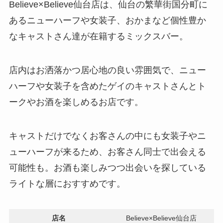
Believe×Believe仙台店は、仙台の繁華街国分町に
あるニューハーフや女装子、おかまなど個性豊か
なキャストさん達が在籍するミックスバー。
店内はお洒落かつ居心地の良い雰囲気で、ニュー
ハーフや女装子を含めたゲイのキャストさんとト
ークやお酒を楽しめるお店です。
キャストだけでなくお客さんの中にも女装子やニ
ューハーフが来るため、お客さん同士で出会える
可能性も。お酒も楽しみつつ出会いを探している
ライトな層におすすめです。
店名
Believe×Believe仙台店