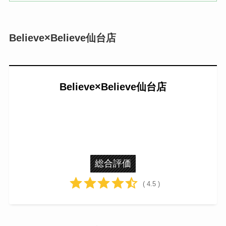
Believe×Believe仙台店
Believe×Believe仙台店
総合評価
( 4.5 )