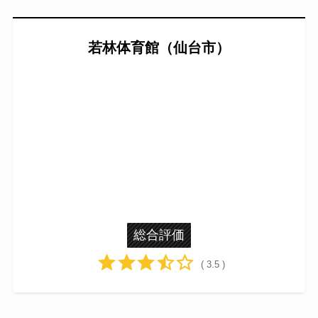
若林体育館（仙台市）
総合評価
( 3.5 )