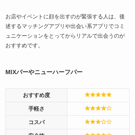
お店やイベントに顔を出すのが緊張する人は、後
述するマッチングアプリや出会い系アプリでコミ
ュニケーションをとってからリアルで出会うのが
おすすめです。
MIXバーやニューハーフバー
おすすめ度
手軽さ
コスパ