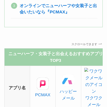
オンラインでニューハーフや女装子と出
会いたいなら『PCMAX』
スクロールできます
ニューハーフ・女装子と出会えるおすすめアプリ
TOP3
アプリ名
ハッピー
PCMAX
ワクワク
メール
メール