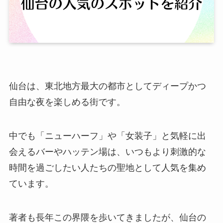
仙台は、東北地方最大の都市としてディープかつ
自由な夜を楽しめる街です。
中でも「ニューハーフ」や「女装子」と気軽に出
会えるバーやハッテン場は、いつもより刺激的な
時間を過ごしたい人たちの聖地として人気を集め
ています。
著者も長年この界隈を歩いてきましたが、仙台の