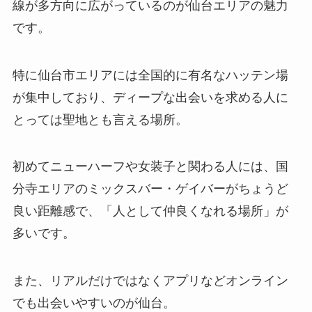
線が多方向に広がっているのが仙台エリアの魅力
です。
特に仙台市エリアには全国的に有名なハッテン場
が集中しており、ディープな出会いを求める人に
とっては聖地とも言える場所。
初めてニューハーフや女装子と関わる人には、国
分寺エリアのミックスバー・ゲイバーがちょうど
良い距離感で、「人として仲良くなれる場所」が
多いです。
また、リアルだけではなくアプリなどオンライン
でも出会いやすいのが仙台。