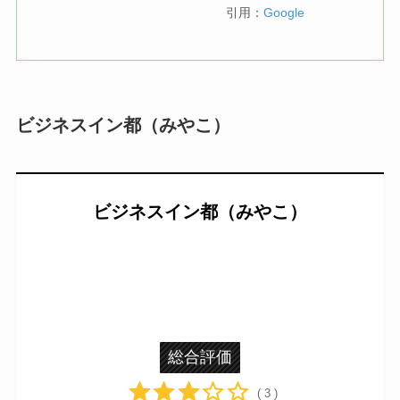
引用：
Google
ビジネスイン都（みやこ）
ビジネスイン都（みやこ）
総合評価
( 3 )