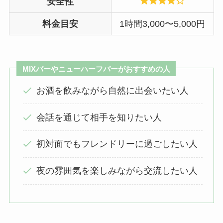
安全性
料金目安
1時間3,000〜5,000円
MIXバーやニューハーフバーがおすすめの人
お酒を飲みながら自然に出会いたい人
会話を通じて相手を知りたい人
初対面でもフレンドリーに過ごしたい人
夜の雰囲気を楽しみながら交流したい人