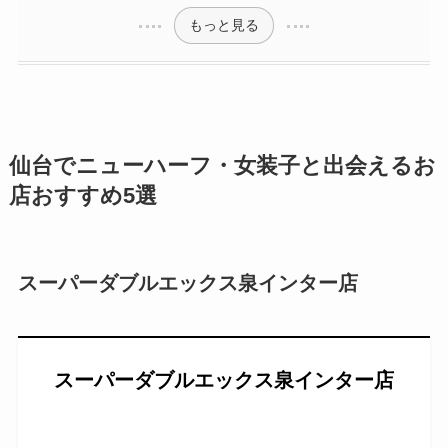
もっと見る
仙台でニューハーフ・女装子と出会えるお
店おすすめ5選
スーパーダブルエックス泉インター店
スーパーダブルエックス泉インター店