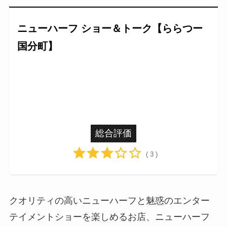
ニューハーフ ショー＆トーク【ららつー
国分町】
総合評価
( 3 )
クオリティの高いニューハーフと魅惑のエンター
テイメントショーを楽しめるお店、ニューハーフ