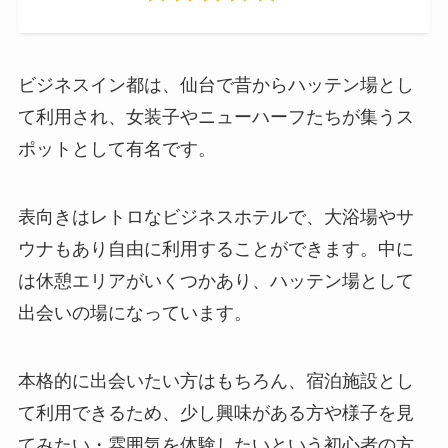
ビジネスイン都は、仙台で昔からハッテン場とし
て利用され、女装子やニューハーフたちが集うス
ポットとして有名です。
表向きはレトロなビジネスホテルで、大浴場やサ
ウナもあり自由に利用することができます。中に
は休憩エリアがいくつかあり、ハッテン場として
出会いの場になっています。
本格的に出会いたい方はもちろん、宿泊施設とし
て利用できるため、少し興味がある方や様子を見
てみたい・雰囲気を体験したいという初心者の方