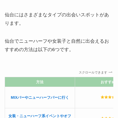
仙台にはさまざまなタイプの出会いスポットがあ
ります。
仙台でニューハーフや女装子と自然に出会えるお
すすめの方法は以下の6つです。
スクロールできます
方法
おすすめ
MIXバーやニューハーフバーに行く
女装・ニューハーフ系イベントやオフ