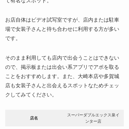
て有名なスポット。
お店自体はビデオ試写室ですが、店内または駐車
場で女装子さんと待ち合わせに利用する方が多い
です。
そのまま利用しても店内で出会うことはできない
ので、掲示板または出会い系アプリでアポを取る
ことをおすすめします。また、大崎本店や多賀城
店も女装子さんと出会えるスポットなためチェッ
クしてみてください。
スーパーダブルエックス泉イ
店名
ンター店