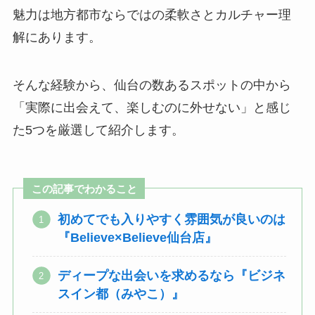
魅力は地方都市ならではの柔軟さとカルチャー理
解にあります。
そんな経験から、仙台の数あるスポットの中から
「実際に出会えて、楽しむのに外せない」と感じ
た5つを厳選して紹介します。
この記事でわかること
初めてでも入りやすく雰囲気が良いのは
『Believe×Believe仙台店』
ディープな出会いを求めるなら『ビジネ
スイン都（みやこ）』