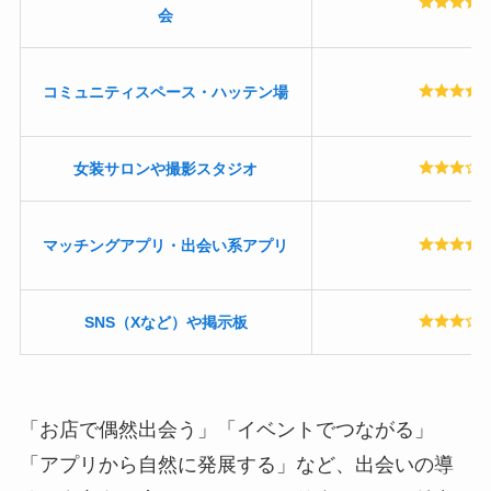
会
コミュニティスペース・ハッテン場
女装サロンや撮影スタジオ
マッチングアプリ・出会い系アプリ
SNS（Xなど）や掲示板
「お店で偶然出会う」「イベントでつながる」
「アプリから自然に発展する」など、出会いの導