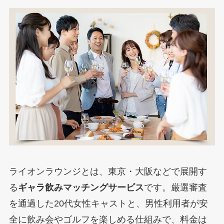
ライオンラウンジとは、東京・大阪などで展開す
る
ギャラ飲みマッチングサービス
です。厳選審査
を通過した20代女性キャストと、男性利用者が安
全に飲み会やゴルフを楽しめる仕組みで、料金は