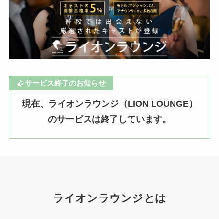
サービス終了のお知らせ
現在、ライオンラウンジ（LION LOUNGE）
のサービスは終了しています。
ライオンラウンジとは