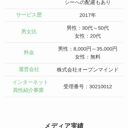
シーへの配慮もあり
サービス歴
2017年
男性：30代～50代
男女比
女性：20代
男性：8,000円～35,000円
料金
女性：無料
運営会社
株式会社オープンマインド
インターネット
受理番号：30210012
異性紹介事業
メディア実績