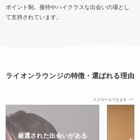
ポイント制。接待やハイクラスな出会いの場とし
て支持されています。
ライオンラウンジの特徴・選ばれる理由
スクロールできます
厳選された出会いがある