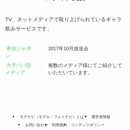
TV、ネットメディアで取り上げられているギャラ
飲みサービスです。
有吉ジャポ
2017年10月放送会
ン
大手パパ活
複数のメディア様にてご紹介して
メディア
いただいています。
モデナビ（モデル・フォトナビ）とは？
運営者情報
お問い合わせ
利用規約
コンテンツポリシー