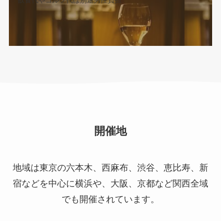
飲食代やゴルフ代は別途男性負担
開催地
地域は​東京の六本木、西麻布、渋谷、恵比寿、新
宿などを中心に横浜や、大阪、京都など関西全域
でも開催されています。