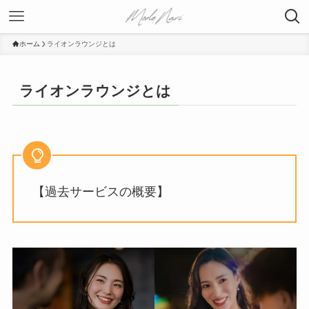
ホーム
ライオンラウンジとは
ライオンラウンジとは
【過去サービスの概要】