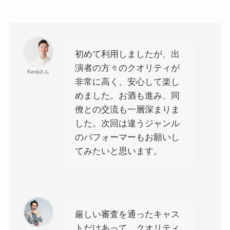
初めて利用しましたが、出
演者の方々のクオリティが
Kenjiさん
非常に高く、安心して楽し
めました。お酒も進み、同
僚との交流も一層深まりま
した。次回は違うジャンル
のパフォーマーもお願いし
てみたいと思います。
厳しい審査を通ったキャス
トだけあって、クオリティ