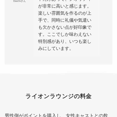
Daichiさん
が非常に高いと感じます。
楽しい雰囲気を作るのが上
手で、同時に礼儀や気遣い
も欠かさない点が好印象で
す。ここでしか味わえない
特別感があり、いつも楽し
みにしています。
ライオンラウンジの料金
男性側がポイントを購入し、女性キャストとの飲