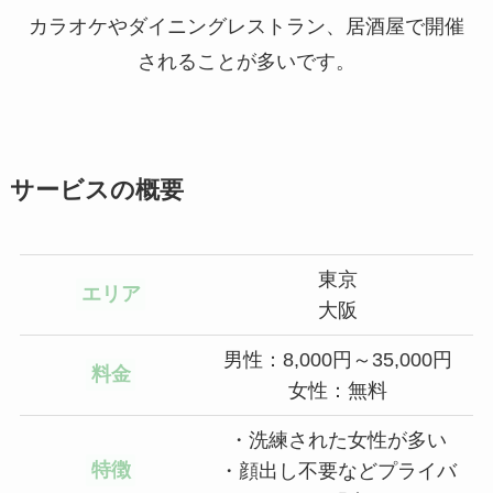
カラオケやダイニングレストラン、居酒屋で開催
されることが多いです。
サービスの概要
東京
エリア
大阪
男性：8,000円～35,000円
料金
女性：無料
・洗練された女性が多い
特徴
・顔出し不要などプライバ