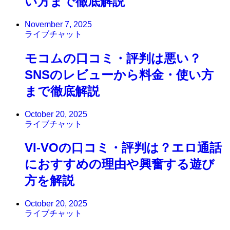
い方まで徹底解説
November 7, 2025
ライブチャット
モコムの口コミ・評判は悪い？
SNSのレビューから料金・使い方
まで徹底解説
October 20, 2025
ライブチャット
VI-VOの口コミ・評判は？エロ通話
におすすめの理由や興奮する遊び
方を解説
October 20, 2025
ライブチャット