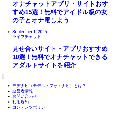
オナチャットアプリ・サイトおす
すめ15選！無料でアイドル級の女
の子とオナ電しよう
September 1, 2025
ライブチャット
見せ合いサイト・アプリおすすめ
10選！無料でオナチャットできる
アダルトサイトを紹介
1
モデナビ（モデル・フォトナビ）とは？
運営者情報
お問い合わせ
利用規約
コンテンツポリシー