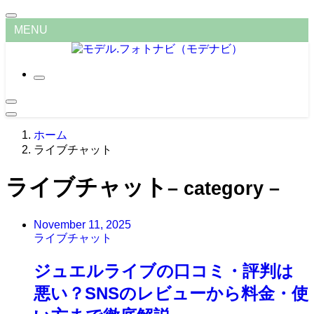
MENU
ホーム
ライブチャット
ライブチャット
– category –
November 11, 2025
ライブチャット
ジュエルライブの口コミ・評判は
悪い？SNSのレビューから料金・使